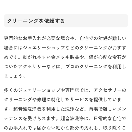
クリーニングを依頼する
専門的なお手入れが必要な場合や、自宅での対処が難しい
場合にはジュエリーショップなどのクリーニングがおすす
めです。剥がれやすい金メッキ製品や、傷が心配な宝石が
ついたアクセサリーなどは、プロのクリーニングを利用し
ましょう。
多くのジュエリーショップや専門店では、アクセサリーの
クリーニングや修理に特化したサービスを提供していま
す。超音波洗浄機を利用した洗浄など、自宅で難しいメン
テナンスを受けられます。超音波洗浄は、日常的な自宅で
のお手入れでは届かない細かな部分の汚れも、取り除くこ