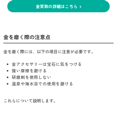
金買取の詳細はこちら
金を磨く際の注意点
金を磨く際には、以下の項目に注意が必要です。
金アクセサリーは宝石に気をつける
強い摩擦を避ける
研磨剤を使用しない
温泉や海水浴での使用を避ける
これらについて説明します。