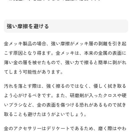
強い摩擦を避ける
金メッキ製品の場合、強い摩擦がメッキ層の剥離を引き起
こす原因となり得ます。金メッキは、本来の金属の表面に
薄い金の層を被せたもので、強い力で擦ると簡単に剥がれ
てしまう可能性があります。
汚れを落とす際は、強く擦るのではなく、優しく拭き取る
よう心がけるべきです。また、研磨剤が入ったクロスや硬
いブラシなど、金の表面を傷つける恐れがあるもので拭き
取ることも避けたほうがよいでしょう。
金のアクセサリーはデリケートであるため、磨く際はやわ