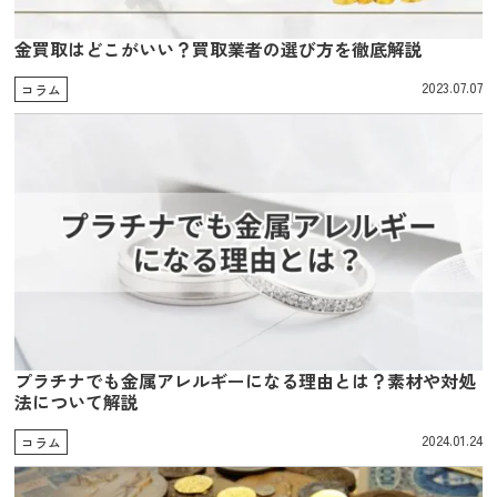
金買取はどこがいい？買取業者の選び方を徹底解説
2023.07.07
コラム
プラチナでも金属アレルギーになる理由とは？素材や対処
法について解説
2024.01.24
コラム