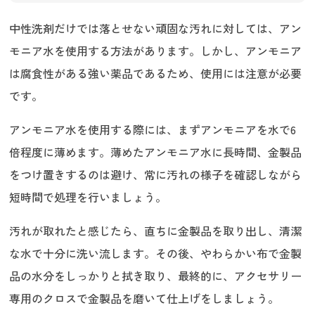
中性洗剤だけでは落とせない頑固な汚れに対しては、アン
モニア水を使用する方法があります。しかし、アンモニア
は腐食性がある強い薬品であるため、使用には注意が必要
です。
アンモニア水を使用する際には、まずアンモニアを水で6
倍程度に薄めます。薄めたアンモニア水に長時間、金製品
をつけ置きするのは避け、常に汚れの様子を確認しながら
短時間で処理を行いましょう。
汚れが取れたと感じたら、直ちに金製品を取り出し、清潔
な水で十分に洗い流します。その後、やわらかい布で金製
品の水分をしっかりと拭き取り、最終的に、アクセサリー
専用のクロスで金製品を磨いて仕上げをしましょう。