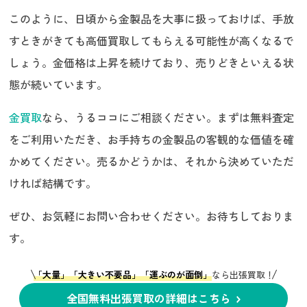
このように、日頃から金製品を大事に扱っておけば、手放
すときがきても高価買取してもらえる可能性が高くなるで
しょう。金価格は上昇を続けており、売りどきといえる状
態が続いています。
金買取
なら、うるココにご相談ください。まずは無料査定
をご利用いただき、お手持ちの金製品の客観的な価値を確
かめてください。売るかどうかは、それから決めていただ
ければ結構です。
ぜひ、お気軽にお問い合わせください。お待ちしておりま
す。
「大量」「大きい不要品」「運ぶのが面倒」
なら出張買取！
全国無料出張買取の詳細はこちら