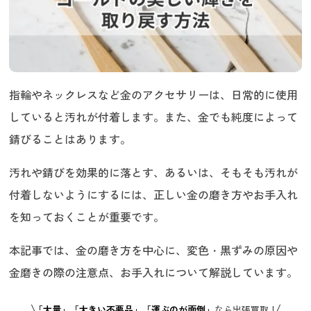
指輪やネックレスなど金のアクセサリーは、日常的に使用
していると汚れが付着します。また、金でも純度によって
錆びることはあります。
汚れや錆びを効果的に落とす、あるいは、そもそも汚れが
付着しないようにするには、正しい金の磨き方やお手入れ
を知っておくことが重要です。
本記事では、金の磨き方を中心に、変色・黒ずみの原因や
金磨きの際の注意点、お手入れについて解説しています。
「大量」「大きい不要品」「運ぶのが面倒」
なら出張買取！