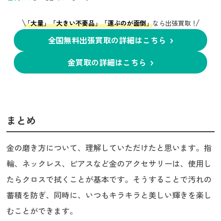
「大量」「大きい不要品」「運ぶのが面倒」
なら出張買取！
全国無料出張買取の詳細はこちら
金買取の詳細はこちら
まとめ
金の磨き方について、理解していただけたと思います。指
輪、ネックレス、ピアスなど金のアクセサリーは、使用し
たらクロスで拭くことが基本です。そうすることで汚れの
蓄積を防ぎ、同時に、いつもキラキラと美しい輝きを楽し
むことができます。