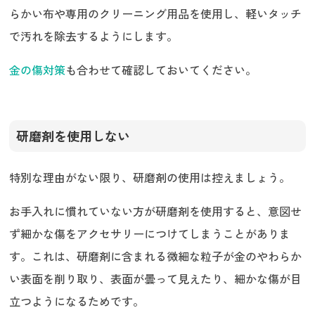
らかい布や専用のクリーニング用品を使用し、軽いタッチ
で汚れを除去するようにします。
金の傷対策
も合わせて確認しておいてください。
研磨剤を使用しない
特別な理由がない限り、研磨剤の使用は控えましょう。
お手入れに慣れていない方が研磨剤を使用すると、意図せ
ず細かな傷をアクセサリーにつけてしまうことがありま
す。これは、研磨剤に含まれる微細な粒子が金のやわらか
い表面を削り取り、表面が曇って見えたり、細かな傷が目
立つようになるためです。