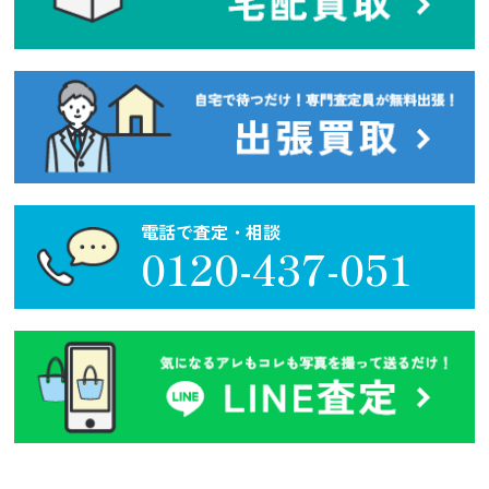
電話で査定・相談
0120-437-051