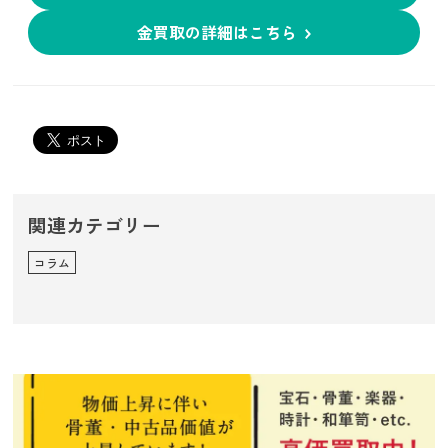
金買取の詳細はこちら
関連カテゴリー
コラム