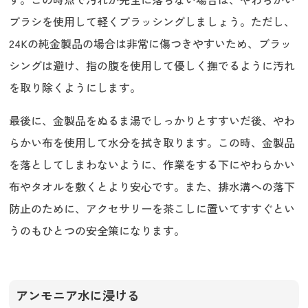
ブラシを使用して軽くブラッシングしましょう。ただし、
24Kの純金製品の場合は非常に傷つきやすいため、ブラッ
シングは避け、指の腹を使用して優しく撫でるように汚れ
を取り除くようにします。
最後に、金製品をぬるま湯でしっかりとすすいだ後、やわ
らかい布を使用して水分を拭き取ります。この時、金製品
を落としてしまわないように、作業をする下にやわらかい
布やタオルを敷くとより安心です。また、排水溝への落下
防止のために、アクセサリーを茶こしに置いてすすぐとい
うのもひとつの安全策になります。
アンモニア水に浸ける