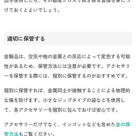
けておくとよいでしょう。
適切に保管する
金製品は、空気や他の金属との反応によって変色する可能
性があるため、保管方法には注意が必要です。アクセサリ
ーを保管する際には、個別に保管するのがおすすめです。
個別に保管すれば、金属同士が接触することによる物理的
な傷を防げます。小さなジップタイプの袋などを使用し
て、各アクセサリーを個別に包んでおけば安心です。
アクセサリーだけでなく、インゴットなども含めた
金の保
管方法
もご覧ください。