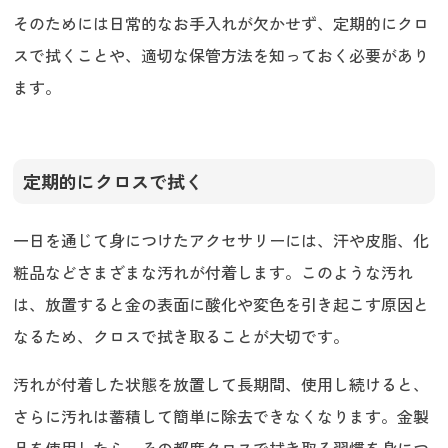
そのためには日常的なお手入れが欠かせず、定期的にクロ
スで拭くことや、適切な保管方法を知っておく必要があり
ます。
定期的にクロスで拭く
一日を通じて身につけたアクセサリーには、汗や皮脂、化
粧品などさまざまな汚れが付着します。このような汚れ
は、放置すると金の表面に酸化や変色を引き起こす原因と
なるため、クロスで拭き取ることが大切です。
汚れが付着した状態を放置して長期間、使用し続けると、
さらに汚れは蓄積して簡単に除去できなくなります。金製
品を使用したら、その都度クロスで拭き取る習慣を身につ