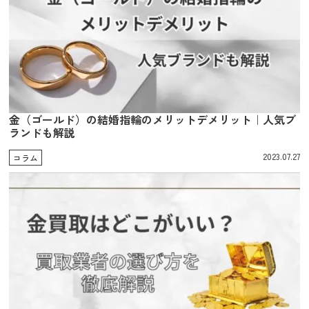
金（ゴールド）の結婚指輪のメリットデメリット｜人気ブ
ランドも解説
2023.07.27
コラム