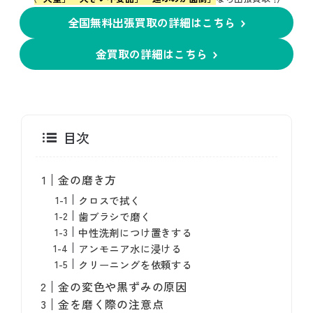
全国無料出張買取の詳細はこちら
金買取の詳細はこちら
目次
金の磨き方
クロスで拭く
歯ブラシで磨く
中性洗剤につけ置きする
アンモニア水に浸ける
クリーニングを依頼する
金の変色や黒ずみの原因
金を磨く際の注意点