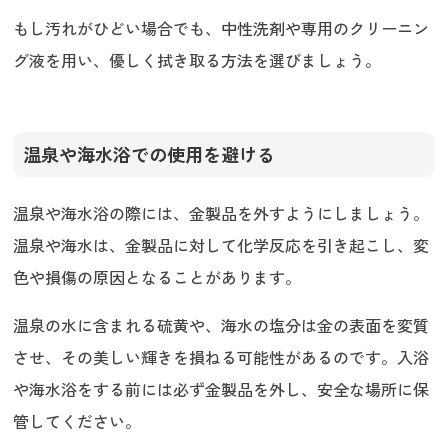
もし汚れがひどい場合でも、中性洗剤や専用のクリーニン
グ液を用い、優しく拭き取る方法を選びましょう。
温泉や海水浴での使用を避ける
温泉や海水浴の際には、金製品を外すようにしましょう。
温泉や海水は、金製品に対して化学反応を引き起こし、変
色や損傷の原因となることがあります。
温泉の水に含まれる硫黄や、海水の塩分は金の表面を変質
させ、その美しい輝きを損ねる可能性があるのです。入浴
や海水浴をする前には必ず金製品を外し、安全な場所に保
管してください。