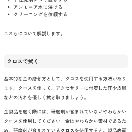
アンモニア水に浸ける
クリーニングを依頼する
これらについて解説します。
クロスで拭く
基本的な金の磨き方として、クロスを使用する方法があり
ます。クロスを使って、アクセサリーに付着した汗や皮脂
などの汚れを優しく拭き取りましょう。
金製品を磨く際には、研磨剤が含まれていないやわらかい
クロスを使用してください。金はやわらかい素材であるた
め、研磨剤が含まれているクロスを使用すると、製品表面