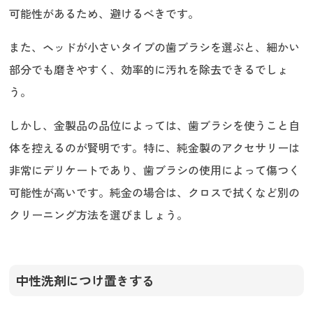
可能性があるため、避けるべきです。
また、ヘッドが小さいタイプの歯ブラシを選ぶと、細かい
部分でも磨きやすく、効率的に汚れを除去できるでしょ
う。
しかし、金製品の品位によっては、歯ブラシを使うこと自
体を控えるのが賢明です。特に、純金製のアクセサリーは
非常にデリケートであり、歯ブラシの使用によって傷つく
可能性が高いです。純金の場合は、クロスで拭くなど別の
クリーニング方法を選びましょう。
中性洗剤につけ置きする