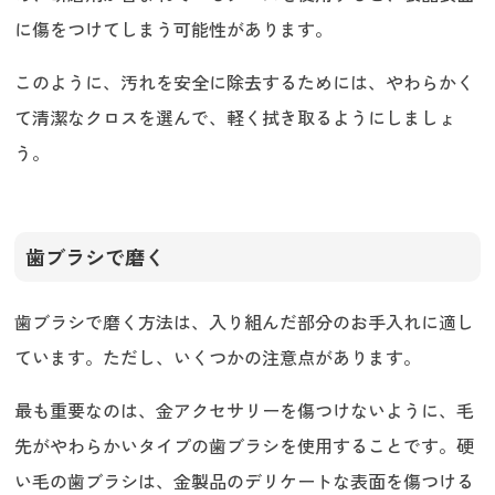
に傷をつけてしまう可能性があります。
このように、汚れを安全に除去するためには、やわらかく
て清潔なクロスを選んで、軽く拭き取るようにしましょ
う。
歯ブラシで磨く
歯ブラシで磨く方法は、入り組んだ部分のお手入れに適し
ています。ただし、いくつかの注意点があります。
最も重要なのは、金アクセサリーを傷つけないように、毛
先がやわらかいタイプの歯ブラシを使用することです。硬
い毛の歯ブラシは、金製品のデリケートな表面を傷つける