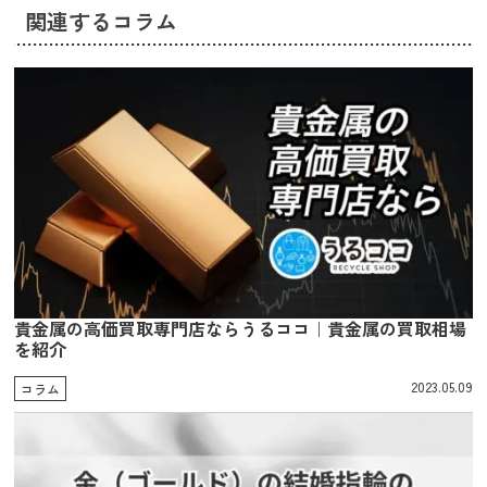
関連するコラム
貴金属の高価買取専門店ならうるココ｜貴金属の買取相場
を紹介
2023.05.09
コラム