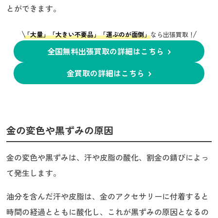
とができます。
「大量」「大きい不要品」「運ぶのが面倒」
なら出張買取！
全国無料出張買取の詳細はこちら
金買取の詳細はこちら
金の変色や黒ずみの原因
金の変色や黒ずみは、汗や皮脂の酸化、割金の錆びによっ
て発生します。
油分を含んだ汗や皮脂は、金のアクセサリーに付着すると
時間の経過とともに酸化し、これが黒ずみの原因となるの