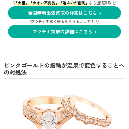
「大量」「大きい不要品」「運ぶのが面倒」
なら出張買取！
全国無料出張買取の詳細はこちら
プラチナを高く売るならうるココで！！
プラチナ買取の詳細はこちら
ピンクゴールドの指輪が温泉で変色することへ
の対処法