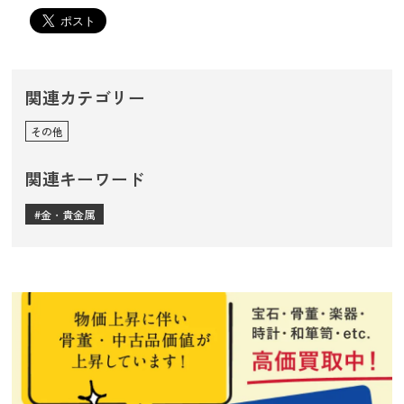
関連カテゴリー
その他
関連キーワード
金・貴金属