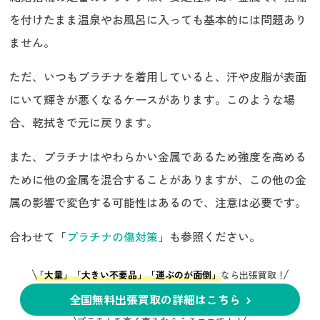
を付けたまま温泉やお風呂に入っても基本的には問題あり
ません。
ただ、いつもプラチナを着用していると、汗や皮脂が表面
にいて輝きが悪くなるケースがあります。このような場
合、乾拭きで元に戻ります。
また、プラチナはやわらかい金属であるため強度を高める
ために他の金属を混合することがありますが、この他の金
属の影響で変色する可能性はあるので、注意は必要です。
合わせて「
プラチナの傷対策
」も参照ください。
「大量」「大きい不要品」「運ぶのが面倒」
なら出張買取！
全国無料出張買取の詳細はこちら