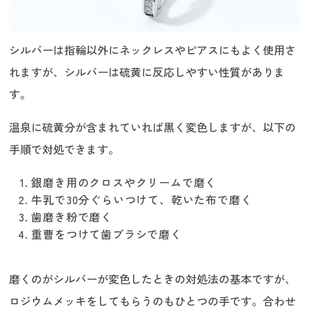
シルバーは指輪以外にネックレスやピアスにもよく使用さ
れますが、シルバーは硫黄に反応しやすい性質がありま
す。
温泉に硫黄分が含まれていれば黒く変色しますが、以下の
手順で対処できます。
銀磨き用のクロスやクリームで磨く
牛乳で30分ぐらいつけて、乾いた布で磨く
歯磨き粉で磨く
重曹をつけて歯ブラシで磨く
磨くのがシルバーが変色したときの対処法の基本ですが、
ロジウムメッキをしてもらうのもひとつの手です。合わせ