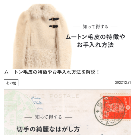
ムートン毛皮の特徴やお手入れ方法を解説！
2022.12.31
その他