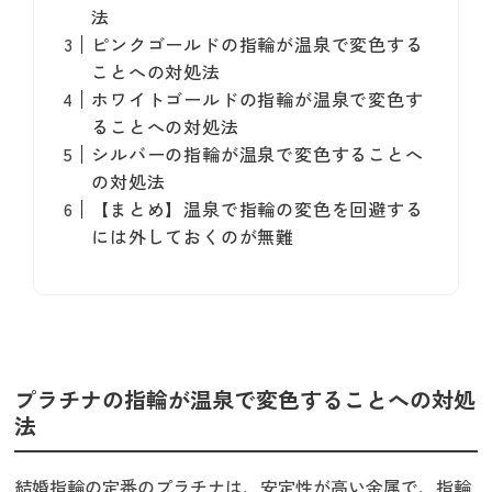
法
ピンクゴールドの指輪が温泉で変色する
ことへの対処法
ホワイトゴールドの指輪が温泉で変色す
ることへの対処法
シルバーの指輪が温泉で変色することへ
の対処法
【まとめ】温泉で指輪の変色を回避する
には外しておくのが無難
プラチナの指輪が温泉で変色することへの対処
法
結婚指輪の定番のプラチナは、安定性が高い金属で、指輪