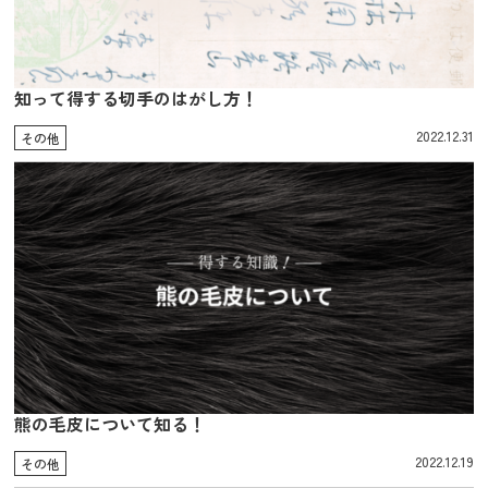
知って得する切手のはがし方！
2022.12.31
その他
熊の毛皮について知る！
2022.12.19
その他