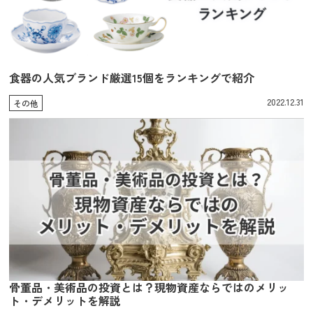
食器の人気ブランド厳選15個をランキングで紹介
2022.12.31
その他
骨董品・美術品の投資とは？現物資産ならではのメリッ
ト・デメリットを解説