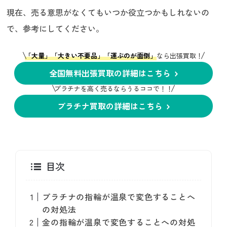
現在、売る意思がなくてもいつか役立つかもしれないの
で、参考にしてください。
「大量」「大きい不要品」「運ぶのが面倒」
なら出張買取！
全国無料出張買取の詳細はこちら
プラチナを高く売るならうるココで！！
プラチナ買取の詳細はこちら
目次
プラチナの指輪が温泉で変色することへ
の対処法
金の指輪が温泉で変色することへの対処