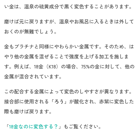
い金は、温泉の硫黄成分で黒く変色することがあります。
磨けば元に戻りますが、温泉やお風呂に入るときは外して
おくのが無難でしょう。
金もプラチナと同様にやわらかい金属です。そのため、は
やり他の金属を混ぜることで強度を上げる加工を施しま
す。例えば、18金（K18）の場合、75%の金に対して、他の
金属が混合されています。
この配合する金属によって変色のしやすさが異なります。
接合部に使用される
「ろう」
が酸化され、赤紫に変色した
際も磨けば戻ります。
「
18金なのに変色する？
」もご覧ください。