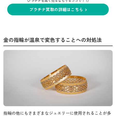
プラチナを高く売るならうるココで！！
プラチナ買取の詳細はこちら
金の指輪が温泉で変色することへの対処法
指輪の他にもさまざまなジュエリーに使用されることが多