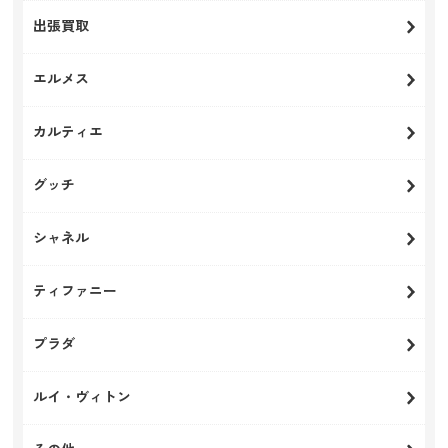
出張買取
エルメス
カルティエ
グッチ
シャネル
ティファニー
プラダ
ルイ・ヴィトン