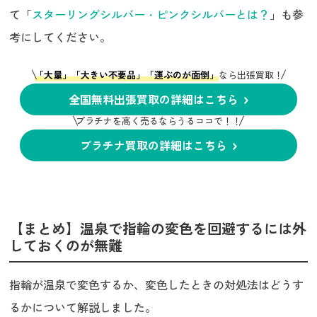
て「
スターリングシルバー・ピンクシルバーとは？
」も参
考にしてください。
「大量」「大きい不要品」「運ぶのが面倒」
なら出張買取！
全国無料出張買取の詳細はこちら
プラチナを高く売るならうるココで！！
プラチナ買取の詳細はこちら
【まとめ】温泉で指輪の変色を回避するには外
しておくのが無難
指輪が温泉で変色するか、変色したときの対処法はどうす
るかについて解説しました。