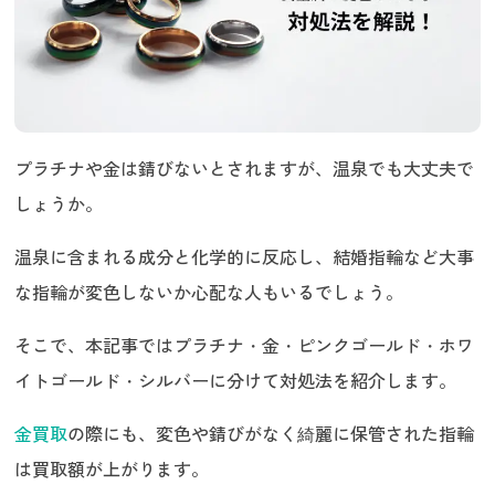
プラチナや金は錆びないとされますが、温泉でも大丈夫で
しょうか。
温泉に含まれる成分と化学的に反応し、結婚指輪など大事
な指輪が変色しないか心配な人もいるでしょう。
そこで、本記事ではプラチナ・金・ピンクゴールド・ホワ
イトゴールド・シルバーに分けて対処法を紹介します。
金買取
の際にも、変色や錆びがなく綺麗に保管された指輪
は買取額が上がります。