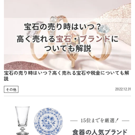
宝石の売り時はいつ？高く売れる宝石や税金についても解
説
2022.12.31
その他