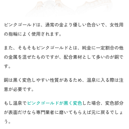
ピンクゴールドは、通常の金より優しい色合いで、女性用
の指輪によく使用されます。
また、そもそもピンクゴールドとは、純金に一定割合の他
の金属を混ぜたものですが、配合素材として多いのが銅で
す。
銅は黒く変色しやすい性質があるため、温泉に入る際は注
意が必要です。
もし温泉で
ピンクゴールドが黒く変色
した場合、変色部分
が表面だけなら専門業者に磨いてもらえば元に戻るでしょ
う。