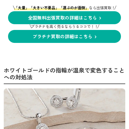
「大量」「大きい不要品」「運ぶのが面倒」
なら出張買取！
全国無料出張買取の詳細はこちら
プラチナを高く売るならうるココで！！
プラチナ買取の詳細はこちら
ホワイトゴールドの指輪が温泉で変色すること
への対処法