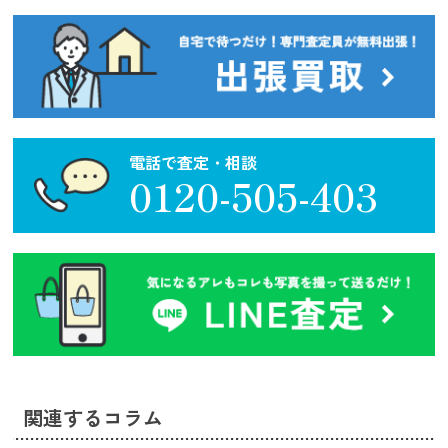
電話で査定・相談
0120-505-403
関連するコラム