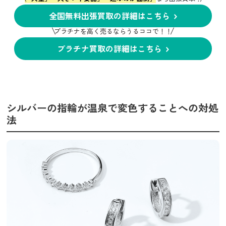
全国無料出張買取の詳細はこちら
プラチナを高く売るならうるココで！！
プラチナ買取の詳細はこちら
シルバーの指輪が温泉で変色することへの対処
法