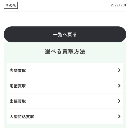
2022.12.31
その他
一覧へ戻る
選べる買取方法
店頭買取
宅配買取
出張買取
大型持込買取